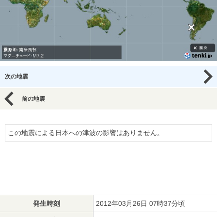
次の地震
前の地震
この地震による日本への津波の影響はありません。
発生時刻
2012年03月26日 07時37分頃