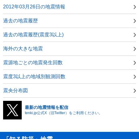
2012年03月26日の地震情報
過去の地震履歴
過去の地震履歴(震度3以上)
海外の大きな地震
震源地ごとの地震発生回数
震度3以上の地域別観測回数
震央分布図
最新の地震情報を配信
tenki.jp公式X（旧Twitter）をご利用ください。