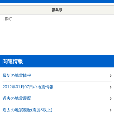
福島県
古殿町
関連情報
最新の地震情報
2012年01月07日の地震情報
過去の地震履歴
過去の地震履歴(震度3以上)