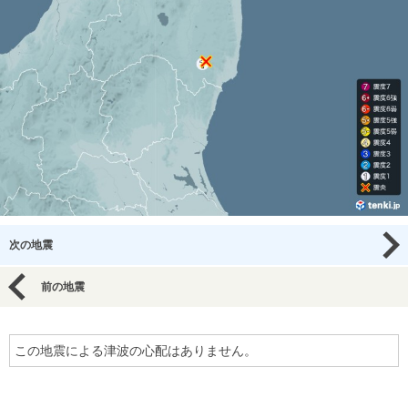
次の地震
前の地震
この地震による津波の心配はありません。