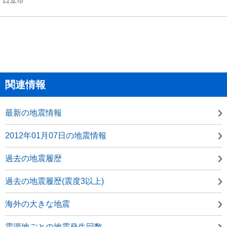
関連情報
最新の地震情報
2012年01月07日の地震情報
過去の地震履歴
過去の地震履歴(震度3以上)
海外の大きな地震
震源地ごとの地震発生回数