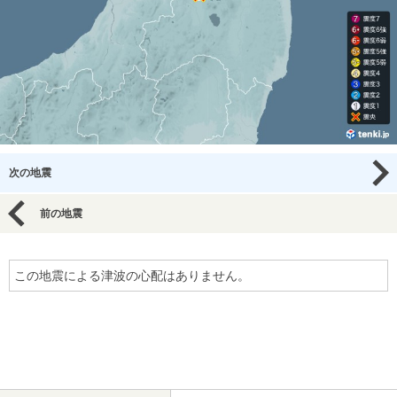
次の地震
前の地震
この地震による津波の心配はありません。