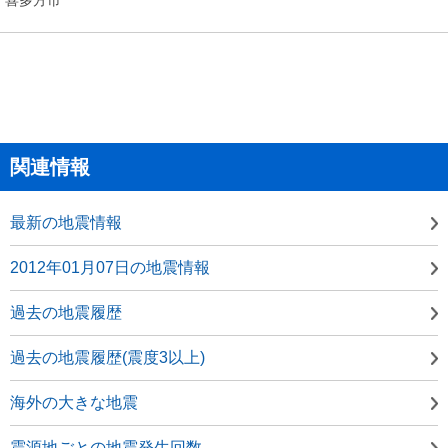
関連情報
最新の地震情報
2012年01月07日の地震情報
過去の地震履歴
過去の地震履歴(震度3以上)
海外の大きな地震
震源地ごとの地震発生回数