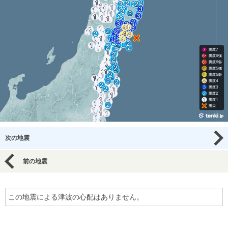
次の地震
前の地震
この地震による津波の心配はありません。