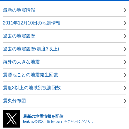
最新の地震情報
2011年12月10日の地震情報
過去の地震履歴
過去の地震履歴(震度3以上)
海外の大きな地震
震源地ごとの地震発生回数
震度3以上の地域別観測回数
震央分布図
最新の地震情報を配信
tenki.jp公式X（旧Twitter）をご利用ください。