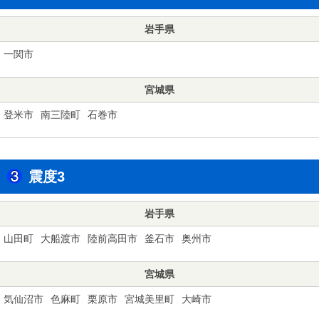
岩手県
一関市
宮城県
登米市
南三陸町
石巻市
震度3
岩手県
山田町
大船渡市
陸前高田市
釜石市
奥州市
宮城県
気仙沼市
色麻町
栗原市
宮城美里町
大崎市