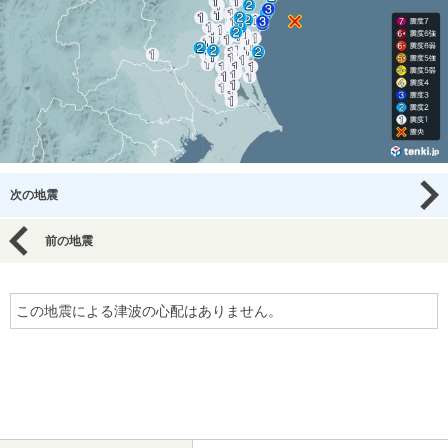
次の地震
前の地震
この地震による津波の心配はありません。