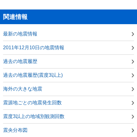
関連情報
最新の地震情報
2011年12月10日の地震情報
過去の地震履歴
過去の地震履歴(震度3以上)
海外の大きな地震
震源地ごとの地震発生回数
震度3以上の地域別観測回数
震央分布図