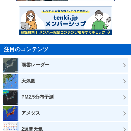
注目のコンテンツ
雨雲レーダー
天気図
PM2.5分布予測
アメダス
2週間天気