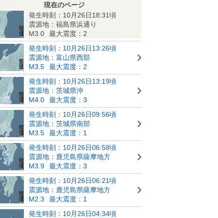
現在のページ
発生時刻：10月26日18:31頃
震源地：福島県浜通り
M3.0
最大震度：2
発生時刻：10月26日13:26頃
震源地：富山県西部
M3.5
最大震度：2
発生時刻：10月26日13:19頃
震源地：茨城県沖
M4.0
最大震度：3
発生時刻：10月26日09:56頃
震源地：茨城県南部
M3.5
最大震度：1
発生時刻：10月26日06:58頃
震源地：鹿児島県薩摩地方
M3.9
最大震度：3
発生時刻：10月26日06:21頃
震源地：鹿児島県薩摩地方
M2.3
最大震度：1
発生時刻：10月26日04:34頃