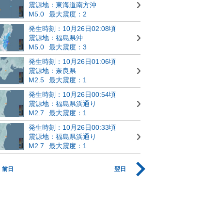
震源地：東海道南方沖
M5.0
最大震度：2
発生時刻：10月26日02:08頃
震源地：福島県沖
M5.0
最大震度：3
発生時刻：10月26日01:06頃
震源地：奈良県
M2.5
最大震度：1
発生時刻：10月26日00:54頃
震源地：福島県浜通り
M2.7
最大震度：1
発生時刻：10月26日00:33頃
震源地：福島県浜通り
M2.7
最大震度：1
前日
翌日