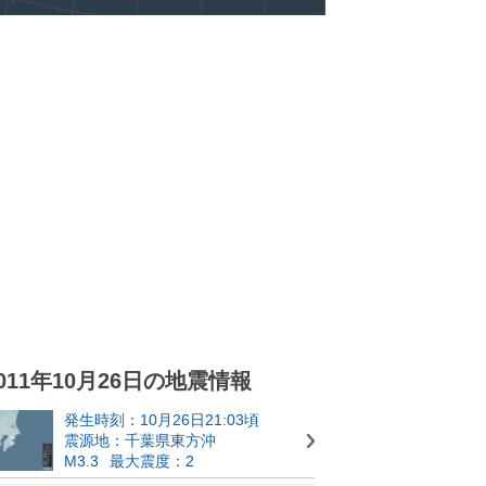
011年10月26日の地震情報
発生時刻：10月26日21:03頃
震源地：千葉県東方沖
M3.3
最大震度：2