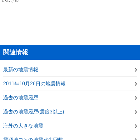
関連情報
最新の地震情報
2011年10月26日の地震情報
過去の地震履歴
過去の地震履歴(震度3以上)
海外の大きな地震
震源地ごとの地震発生回数