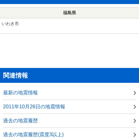
福島県
いわき市
関連情報
最新の地震情報
2011年10月26日の地震情報
過去の地震履歴
過去の地震履歴(震度3以上)