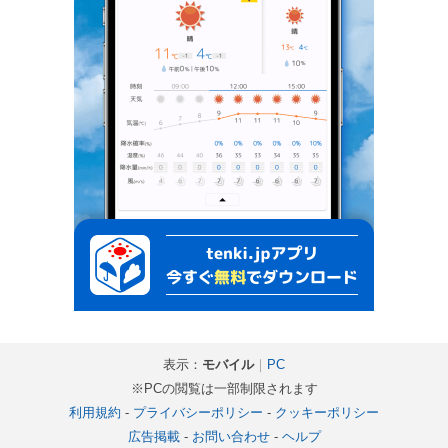
表示：
モバイル
｜
PC
※PCの閲覧は一部制限されます
利用規約
-
プライバシーポリシー
-
クッキーポリシー
広告掲載
-
お問い合わせ
-
ヘルプ