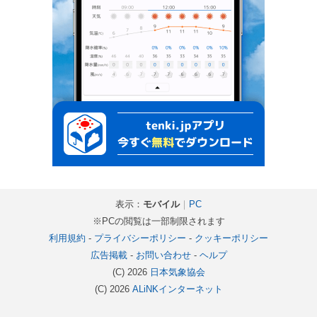
表示：
モバイル
｜
PC
※PCの閲覧は一部制限されます
利用規約
-
プライバシーポリシー
-
クッキーポリシー
広告掲載
-
お問い合わせ
-
ヘルプ
(C) 2026
日本気象協会
(C) 2026
ALiNKインターネット