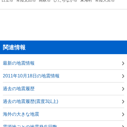
関連情報
最新の地震情報
2011年10月18日の地震情報
過去の地震履歴
過去の地震履歴(震度3以上)
海外の大きな地震
震源地ごとの地震発生回数