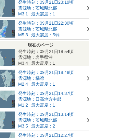
発生時刻：09月21日23:19頃
震源地：茨城県北部
M3.1
最大震度：1
発生時刻：09月21日22:30頃
震源地：茨城県北部
M5.3
最大震度：5弱
現在のページ
発生時刻：09月21日19:54頃
震源地：岩手県沖
M3.4
最大震度：1
発生時刻：09月21日18:48頃
震源地：橘湾
M2.4
最大震度：1
発生時刻：09月21日14:37頃
震源地：日高地方中部
M1.2
最大震度：1
発生時刻：09月21日13:14頃
震源地：茨城県北部
M3.5
最大震度：2
発生時刻：09月21日12:27頃