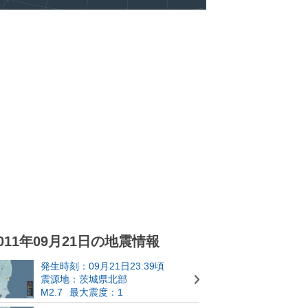
011年09月21日の地震情報
発生時刻：09月21日23:39頃
震源地：茨城県北部
M2.7
最大震度：1