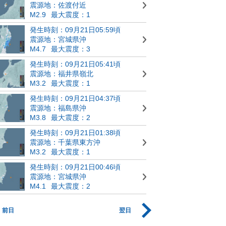
震源地：佐渡付近
M2.9
最大震度：1
発生時刻：09月21日05:59頃
震源地：宮城県沖
M4.7
最大震度：3
発生時刻：09月21日05:41頃
震源地：福井県嶺北
M3.2
最大震度：1
発生時刻：09月21日04:37頃
震源地：福島県沖
M3.8
最大震度：2
発生時刻：09月21日01:38頃
震源地：千葉県東方沖
M3.2
最大震度：1
発生時刻：09月21日00:46頃
震源地：宮城県沖
M4.1
最大震度：2
前日
翌日