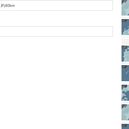
約40km