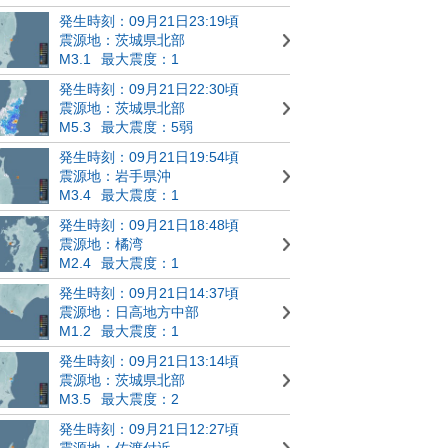
発生時刻：09月21日23:19頃
震源地：茨城県北部
M3.1
最大震度：1
発生時刻：09月21日22:30頃
震源地：茨城県北部
M5.3
最大震度：5弱
発生時刻：09月21日19:54頃
震源地：岩手県沖
M3.4
最大震度：1
発生時刻：09月21日18:48頃
震源地：橘湾
M2.4
最大震度：1
発生時刻：09月21日14:37頃
震源地：日高地方中部
M1.2
最大震度：1
発生時刻：09月21日13:14頃
震源地：茨城県北部
M3.5
最大震度：2
発生時刻：09月21日12:27頃
震源地：佐渡付近