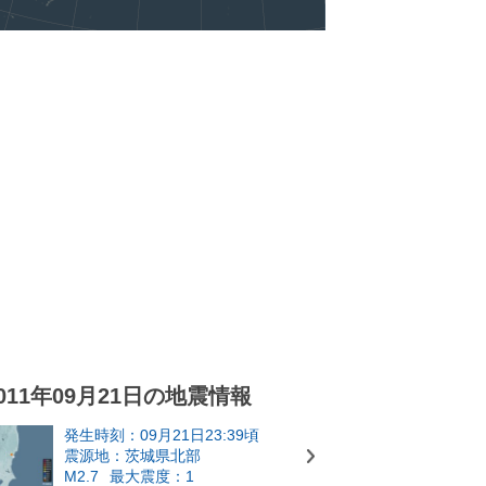
011年09月21日の地震情報
発生時刻：09月21日23:39頃
震源地：茨城県北部
M2.7
最大震度：1