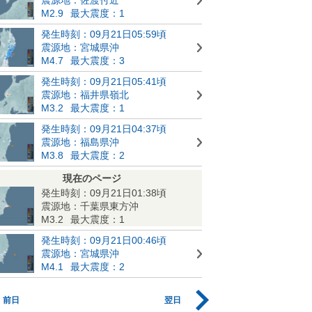
M2.9
最大震度：1
発生時刻：09月21日05:59頃
震源地：宮城県沖
M4.7
最大震度：3
発生時刻：09月21日05:41頃
震源地：福井県嶺北
M3.2
最大震度：1
発生時刻：09月21日04:37頃
震源地：福島県沖
M3.8
最大震度：2
現在のページ
発生時刻：09月21日01:38頃
震源地：千葉県東方沖
M3.2
最大震度：1
発生時刻：09月21日00:46頃
震源地：宮城県沖
M4.1
最大震度：2
前日
翌日