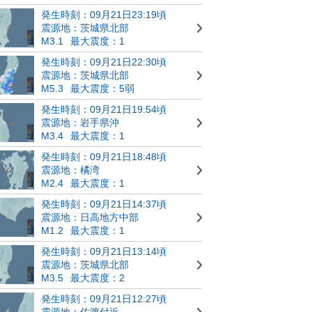
発生時刻：09月21日23:19頃
震源地：茨城県北部
M3.1
最大震度：1
発生時刻：09月21日22:30頃
震源地：茨城県北部
M5.3
最大震度：5弱
発生時刻：09月21日19:54頃
震源地：岩手県沖
M3.4
最大震度：1
発生時刻：09月21日18:48頃
震源地：橘湾
M2.4
最大震度：1
発生時刻：09月21日14:37頃
震源地：日高地方中部
M1.2
最大震度：1
発生時刻：09月21日13:14頃
震源地：茨城県北部
M3.5
最大震度：2
発生時刻：09月21日12:27頃
震源地：佐渡付近