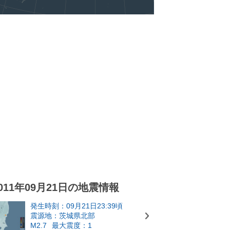
011年09月21日の地震情報
発生時刻：09月21日23:39頃
震源地：茨城県北部
M2.7
最大震度：1