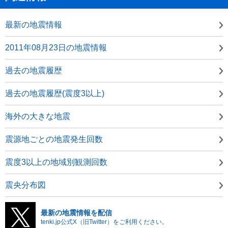
最新の地震情報
2011年08月23日の地震情報
過去の地震履歴
過去の地震履歴(震度3以上)
海外の大きな地震
震源地ごとの地震発生回数
震度3以上の地域別観測回数
震央分布図
最新の地震情報を配信
tenki.jp公式X（旧Twitter）をご利用ください。