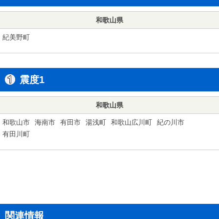
和歌山県
紀美野町
震度1
和歌山県
和歌山市
海南市
有田市
湯浅町
和歌山広川町
紀の川市
有田川町
関連情報