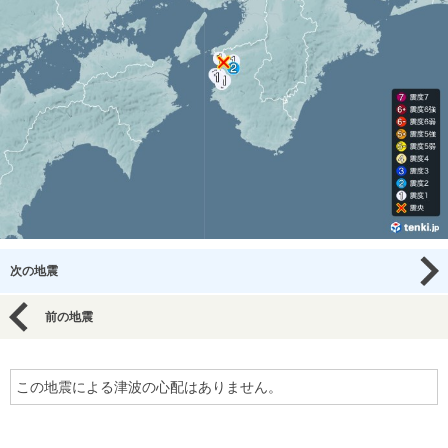
次の地震
前の地震
この地震による津波の心配はありません。