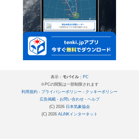
表示：
モバイル
｜
PC
※PCの閲覧は一部制限されます
利用規約
-
プライバシーポリシー
-
クッキーポリシー
広告掲載
-
お問い合わせ
-
ヘルプ
(C) 2026
日本気象協会
(C) 2026
ALiNKインターネット