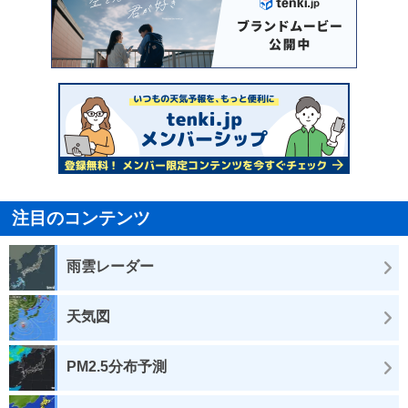
注目のコンテンツ
雨雲レーダー
天気図
PM2.5分布予測