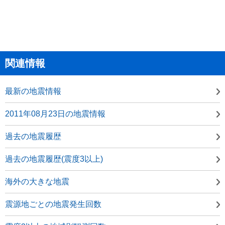
関連情報
最新の地震情報
2011年08月23日の地震情報
過去の地震履歴
過去の地震履歴(震度3以上)
海外の大きな地震
震源地ごとの地震発生回数