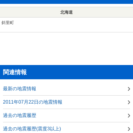
北海道
斜里町
関連情報
最新の地震情報
2011年07月22日の地震情報
過去の地震履歴
過去の地震履歴(震度3以上)