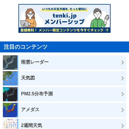
注目のコンテンツ
雨雲レーダー
天気図
PM2.5分布予測
アメダス
2週間天気