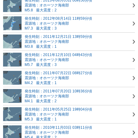
発生時刻：2013年08月05日 00時56分頃
震源地：オホーツク海南部
M5.8
最大震度：2
発生時刻：2012年08月14日 11時59分頃
震源地：オホーツク海南部
M7.3
最大震度：3
発生時刻：2011年12月21日 13時59分頃
震源地：オホーツク海南部
M3.8
最大震度：1
発生時刻：2011年12月10日 04時43分頃
震源地：オホーツク海南部
M5.7
最大震度：3
発生時刻：2011年07月22日 08時27分頃
震源地：オホーツク海南部
M4.2
最大震度：1
発生時刻：2011年07月20日 10時36分頃
震源地：オホーツク海南部
M4.1
最大震度：2
発生時刻：2011年05月25日 19時04分頃
震源地：オホーツク海南部
M5.3
最大震度：1
発生時刻：2010年11月03日 03時11分頃
震源地：オホーツク海南部
M5.4
最大震度：2