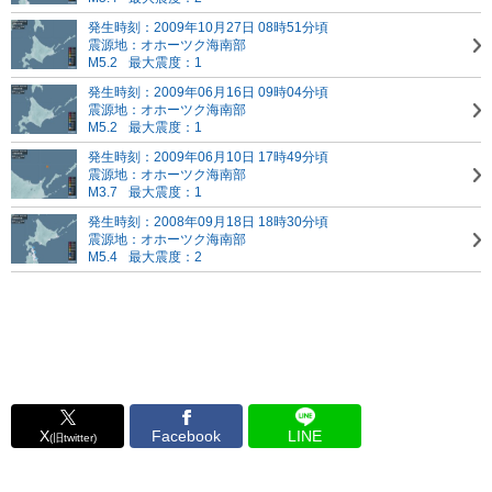
発生時刻：2009年10月27日 08時51分頃
震源地：オホーツク海南部
M5.2
最大震度：1
発生時刻：2009年06月16日 09時04分頃
震源地：オホーツク海南部
M5.2
最大震度：1
発生時刻：2009年06月10日 17時49分頃
震源地：オホーツク海南部
M3.7
最大震度：1
発生時刻：2008年09月18日 18時30分頃
震源地：オホーツク海南部
M5.4
最大震度：2
X
Facebook
LINE
(旧twitter)