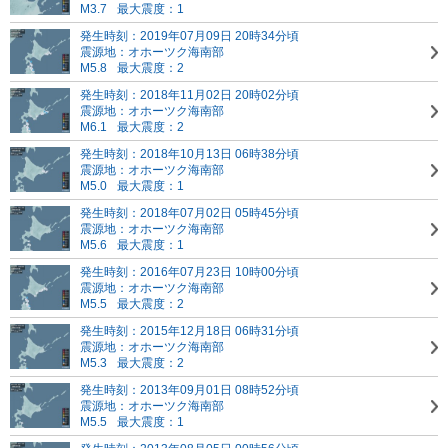
M3.7
最大震度：1
発生時刻：2019年07月09日 20時34分頃
震源地：オホーツク海南部
M5.8
最大震度：2
発生時刻：2018年11月02日 20時02分頃
震源地：オホーツク海南部
M6.1
最大震度：2
発生時刻：2018年10月13日 06時38分頃
震源地：オホーツク海南部
M5.0
最大震度：1
発生時刻：2018年07月02日 05時45分頃
震源地：オホーツク海南部
M5.6
最大震度：1
発生時刻：2016年07月23日 10時00分頃
震源地：オホーツク海南部
M5.5
最大震度：2
発生時刻：2015年12月18日 06時31分頃
震源地：オホーツク海南部
M5.3
最大震度：2
発生時刻：2013年09月01日 08時52分頃
震源地：オホーツク海南部
M5.5
最大震度：1