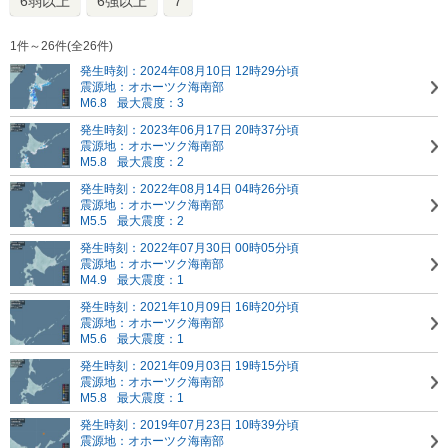
6弱以上
6強以上
7
1件～26件(全26件)
発生時刻：2024年08月10日 12時29分頃
震源地：オホーツク海南部
M6.8
最大震度：3
発生時刻：2023年06月17日 20時37分頃
震源地：オホーツク海南部
M5.8
最大震度：2
発生時刻：2022年08月14日 04時26分頃
震源地：オホーツク海南部
M5.5
最大震度：2
発生時刻：2022年07月30日 00時05分頃
震源地：オホーツク海南部
M4.9
最大震度：1
発生時刻：2021年10月09日 16時20分頃
震源地：オホーツク海南部
M5.6
最大震度：1
発生時刻：2021年09月03日 19時15分頃
震源地：オホーツク海南部
M5.8
最大震度：1
発生時刻：2019年07月23日 10時39分頃
震源地：オホーツク海南部