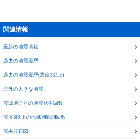
関連情報
最新の地震情報
過去の地震履歴
過去の地震履歴(震度3以上)
海外の大きな地震
震源地ごとの地震発生回数
震度3以上の地域別観測回数
震央分布図