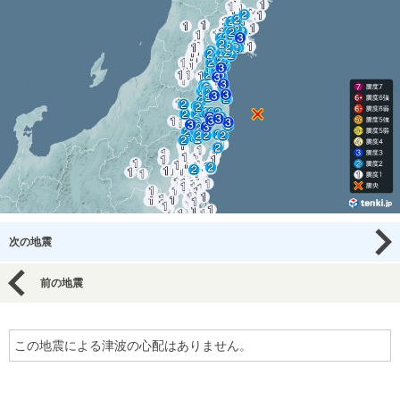
次の地震
前の地震
この地震による津波の心配はありません。