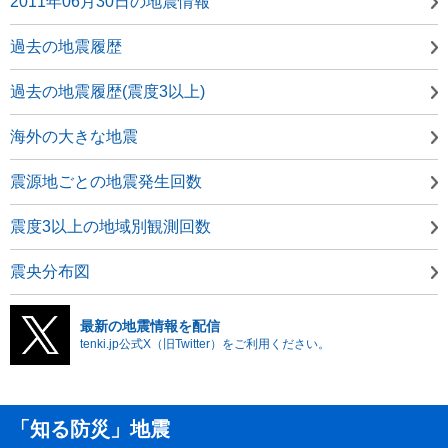
2011年06月30日の地震情報
過去の地震履歴
過去の地震履歴(震度3以上)
海外の大きな地震
震源地ごとの地震発生回数
震度3以上の地域別観測回数
震央分布図
最新の地震情報を配信
tenki.jp公式X（旧Twitter）をご利用ください。
「知る防災」地震