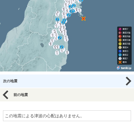
次の地震
前の地震
この地震による津波の心配はありません。