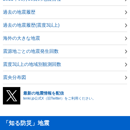
過去の地震履歴
過去の地震履歴(震度3以上)
海外の大きな地震
震源地ごとの地震発生回数
震度3以上の地域別観測回数
震央分布図
最新の地震情報を配信
tenki.jp公式X（旧Twitter）をご利用ください。
「知る防災」地震