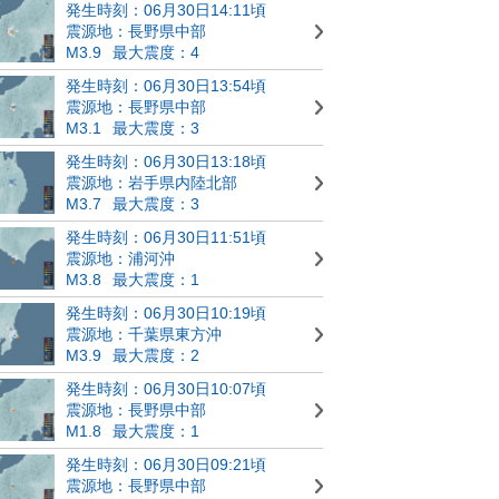
発生時刻：06月30日14:11頃
震源地：長野県中部
M3.9
最大震度：4
発生時刻：06月30日13:54頃
震源地：長野県中部
M3.1
最大震度：3
発生時刻：06月30日13:18頃
震源地：岩手県内陸北部
M3.7
最大震度：3
発生時刻：06月30日11:51頃
震源地：浦河沖
M3.8
最大震度：1
発生時刻：06月30日10:19頃
震源地：千葉県東方沖
M3.9
最大震度：2
発生時刻：06月30日10:07頃
震源地：長野県中部
M1.8
最大震度：1
発生時刻：06月30日09:21頃
震源地：長野県中部