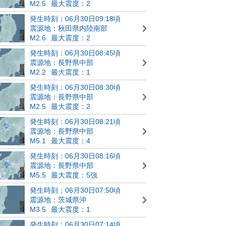
M2.5
最大震度：2
発生時刻：06月30日09:18頃
震源地：秋田県内陸南部
M2.6
最大震度：2
発生時刻：06月30日08:45頃
震源地：長野県中部
M2.2
最大震度：1
発生時刻：06月30日08:30頃
震源地：長野県中部
M2.5
最大震度：2
発生時刻：06月30日08:21頃
震源地：長野県中部
M5.1
最大震度：4
発生時刻：06月30日08:16頃
震源地：長野県中部
M5.5
最大震度：5強
発生時刻：06月30日07:50頃
震源地：茨城県沖
M3.5
最大震度：1
発生時刻：06月30日07:14頃