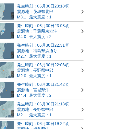
発生時刻：06月30日23:18頃
震源地：茨城県北部
M3.1
最大震度：1
発生時刻：06月30日23:08頃
震源地：千葉県東方沖
M4.0
最大震度：2
発生時刻：06月30日22:31頃
震源地：福島県浜通り
M2.7
最大震度：1
発生時刻：06月30日22:03頃
震源地：長野県中部
M2.0
最大震度：1
発生時刻：06月30日21:42頃
震源地：宮城県沖
M4.4
最大震度：2
発生時刻：06月30日21:13頃
震源地：長野県中部
M2.1
最大震度：1
発生時刻：06月30日19:22頃
震源地：福島県沖