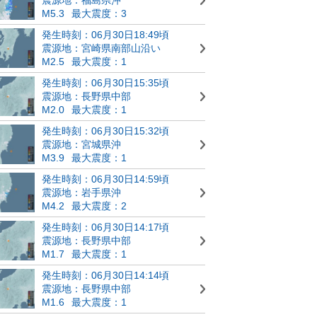
M5.3
最大震度：3
発生時刻：06月30日18:49頃
震源地：宮崎県南部山沿い
M2.5
最大震度：1
発生時刻：06月30日15:35頃
震源地：長野県中部
M2.0
最大震度：1
発生時刻：06月30日15:32頃
震源地：宮城県沖
M3.9
最大震度：1
発生時刻：06月30日14:59頃
震源地：岩手県沖
M4.2
最大震度：2
発生時刻：06月30日14:17頃
震源地：長野県中部
M1.7
最大震度：1
発生時刻：06月30日14:14頃
震源地：長野県中部
M1.6
最大震度：1