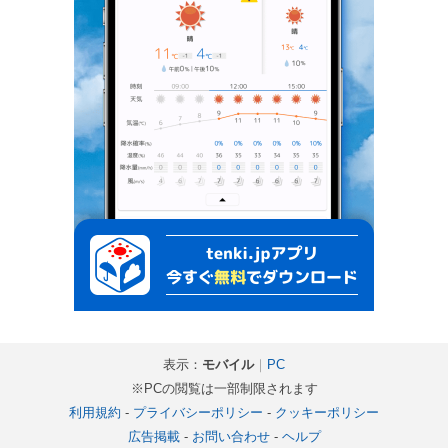
表示：
モバイル
｜
PC
※PCの閲覧は一部制限されます
利用規約
-
プライバシーポリシー
-
クッキーポリシー
広告掲載
-
お問い合わせ
-
ヘルプ