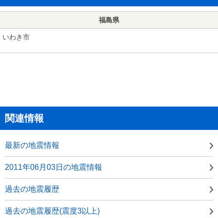
福島県
いわき市
関連情報
最新の地震情報
2011年06月03日の地震情報
過去の地震履歴
過去の地震履歴(震度3以上)