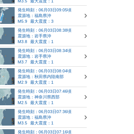
M3.5
最大震度：1
発生時刻：06月03日09:05頃
震源地：福島県沖
M5.9
最大震度：3
発生時刻：06月03日08:38頃
震源地：岩手県沖
M3.8
最大震度：1
発生時刻：06月03日08:34頃
震源地：岩手県沖
M3.7
最大震度：1
発生時刻：06月03日08:04頃
震源地：秋田県内陸南部
M2.9
最大震度：1
発生時刻：06月03日07:46頃
震源地：神奈川県西部
M2.5
最大震度：1
発生時刻：06月03日07:36頃
震源地：福島県沖
M3.5
最大震度：1
発生時刻：06月03日07:16頃