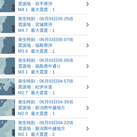
震源地：岩手県沖
M4.1
最大震度：1
発生時刻：06月03日05:25頃
震源地：宮城県沖
M4.7
最大震度：1
発生時刻：06月03日05:07頃
震源地：福島県沖
M3.5
最大震度：1
発生時刻：06月03日05:05頃
震源地：福島県中通り
M3.1
最大震度：1
発生時刻：06月03日04:57頃
震源地：紀伊水道
M2.7
最大震度：1
発生時刻：06月03日04:35頃
震源地：新潟県中越地方
M2.0
最大震度：1
発生時刻：06月03日04:22頃
震源地：新潟県中越地方
M2.1
最大震度：2