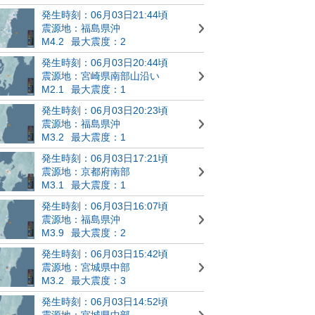
発生時刻：06月03日21:44頃
震源地：福島県沖
M4.2
最大震度：2
発生時刻：06月03日20:44頃
震源地：宮崎県南部山沿い
M2.1
最大震度：1
発生時刻：06月03日20:23頃
震源地：福島県沖
M3.2
最大震度：1
発生時刻：06月03日17:21頃
震源地：京都府南部
M3.1
最大震度：1
発生時刻：06月03日16:07頃
震源地：福島県沖
M3.9
最大震度：2
発生時刻：06月03日15:42頃
震源地：宮城県中部
M3.2
最大震度：3
発生時刻：06月03日14:52頃
震源地：宮城県中部