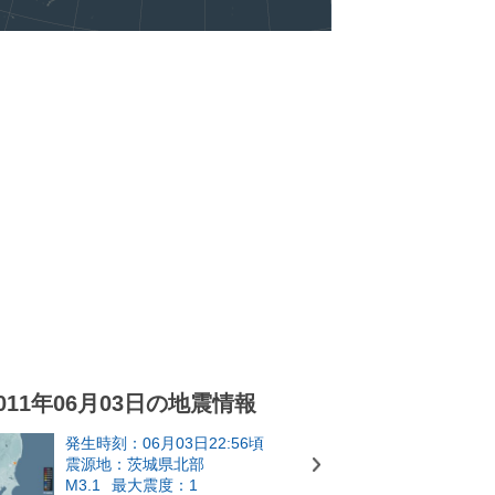
011年06月03日の地震情報
発生時刻：06月03日22:56頃
震源地：茨城県北部
M3.1
最大震度：1