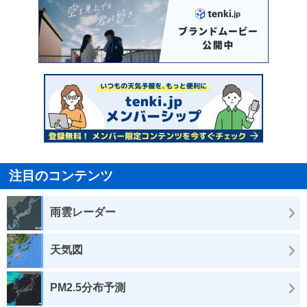
注目のコンテンツ
雨雲レーダー
天気図
PM2.5分布予測