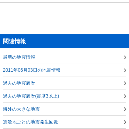
関連情報
最新の地震情報
2011年06月03日の地震情報
過去の地震履歴
過去の地震履歴(震度3以上)
海外の大きな地震
震源地ごとの地震発生回数