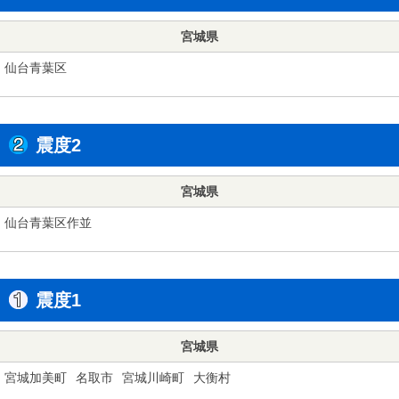
宮城県
仙台青葉区
震度2
宮城県
仙台青葉区作並
震度1
宮城県
宮城加美町
名取市
宮城川崎町
大衡村