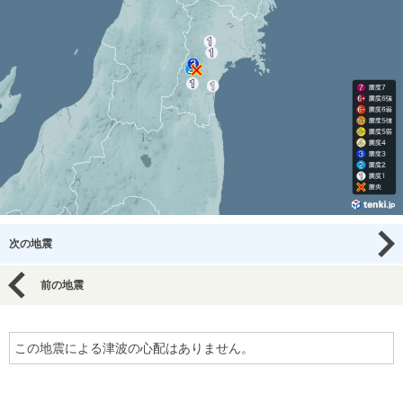
次の地震
前の地震
この地震による津波の心配はありません。