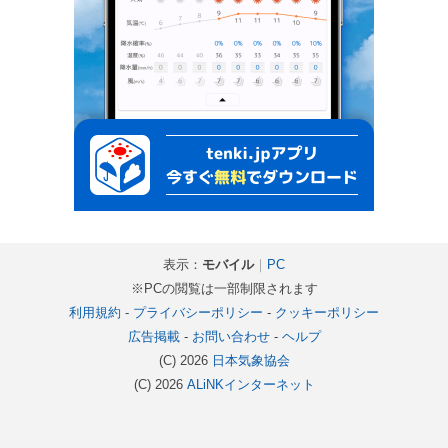
表示：
モバイル
｜
PC
※PCの閲覧は一部制限されます
利用規約
-
プライバシーポリシー
-
クッキーポリシー
広告掲載
-
お問い合わせ
-
ヘルプ
(C) 2026
日本気象協会
(C) 2026
ALiNKインターネット