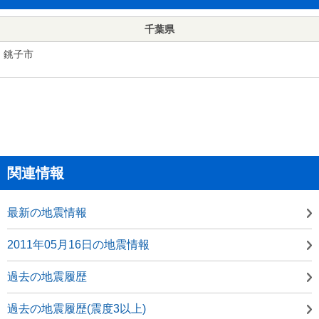
千葉県
銚子市
関連情報
最新の地震情報
2011年05月16日の地震情報
過去の地震履歴
過去の地震履歴(震度3以上)