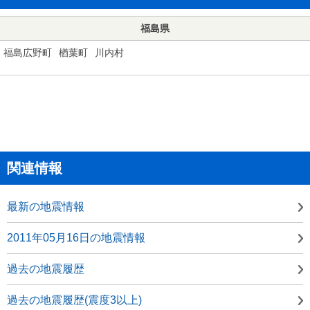
福島県
福島広野町
楢葉町
川内村
関連情報
最新の地震情報
2011年05月16日の地震情報
過去の地震履歴
過去の地震履歴(震度3以上)