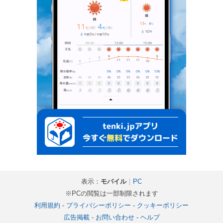
表示：
モバイル
｜
PC
※PCの閲覧は一部制限されます
利用規約
-
プライバシーポリシー
-
クッキーポリシー
広告掲載
-
お問い合わせ
-
ヘルプ