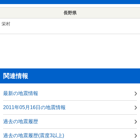
長野県
栄村
関連情報
最新の地震情報
2011年05月16日の地震情報
過去の地震履歴
過去の地震履歴(震度3以上)