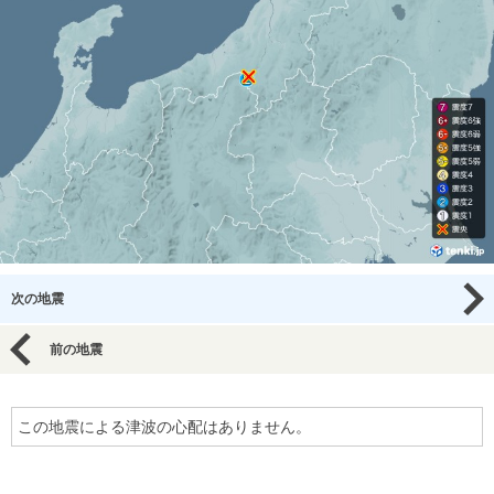
次の地震
前の地震
この地震による津波の心配はありません。