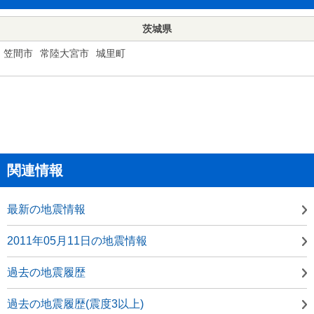
茨城県
笠間市
常陸大宮市
城里町
関連情報
最新の地震情報
2011年05月11日の地震情報
過去の地震履歴
過去の地震履歴(震度3以上)