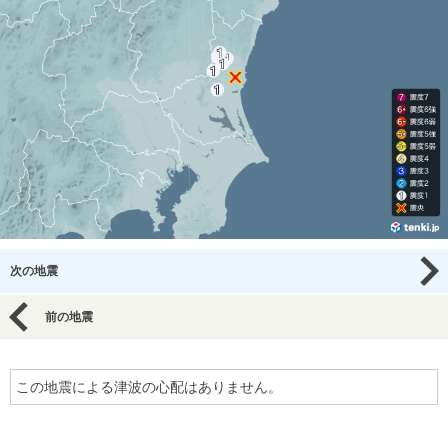
次の地震
前の地震
この地震による津波の心配はありません。