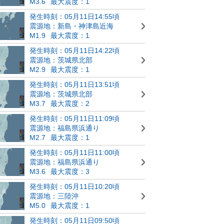
M3.6
最大震度：1
発生時刻：05月11日14:55頃
震源地：新島・神津島近海
M1.9
最大震度：1
発生時刻：05月11日14:22頃
震源地：茨城県北部
M2.9
最大震度：1
発生時刻：05月11日13:51頃
震源地：茨城県北部
M3.7
最大震度：2
発生時刻：05月11日11:09頃
震源地：福島県浜通り
M2.7
最大震度：1
発生時刻：05月11日11:00頃
震源地：福島県浜通り
M3.6
最大震度：3
発生時刻：05月11日10:20頃
震源地：三陸沖
M5.0
最大震度：1
発生時刻：05月11日09:50頃