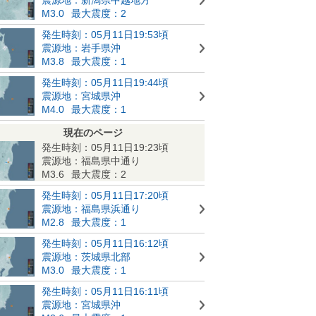
M3.0
最大震度：2
発生時刻：05月11日19:53頃
震源地：岩手県沖
M3.8
最大震度：1
発生時刻：05月11日19:44頃
震源地：宮城県沖
M4.0
最大震度：1
現在のページ
発生時刻：05月11日19:23頃
震源地：福島県中通り
M3.6
最大震度：2
発生時刻：05月11日17:20頃
震源地：福島県浜通り
M2.8
最大震度：1
発生時刻：05月11日16:12頃
震源地：茨城県北部
M3.0
最大震度：1
発生時刻：05月11日16:11頃
震源地：宮城県沖