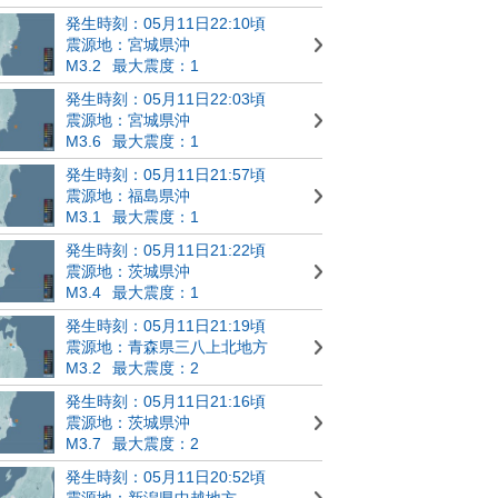
発生時刻：05月11日22:10頃
震源地：宮城県沖
M3.2
最大震度：1
発生時刻：05月11日22:03頃
震源地：宮城県沖
M3.6
最大震度：1
発生時刻：05月11日21:57頃
震源地：福島県沖
M3.1
最大震度：1
発生時刻：05月11日21:22頃
震源地：茨城県沖
M3.4
最大震度：1
発生時刻：05月11日21:19頃
震源地：青森県三八上北地方
M3.2
最大震度：2
発生時刻：05月11日21:16頃
震源地：茨城県沖
M3.7
最大震度：2
発生時刻：05月11日20:52頃
震源地：新潟県中越地方