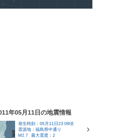
011年05月11日の地震情報
発生時刻：05月11日23:08頃
震源地：福島県中通り
M2.7
最大震度：2