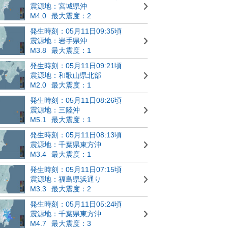
震源地：宮城県沖
M4.0
最大震度：2
発生時刻：05月11日09:35頃
震源地：岩手県沖
M3.8
最大震度：1
発生時刻：05月11日09:21頃
震源地：和歌山県北部
M2.0
最大震度：1
発生時刻：05月11日08:26頃
震源地：三陸沖
M5.1
最大震度：1
発生時刻：05月11日08:13頃
震源地：千葉県東方沖
M3.4
最大震度：1
発生時刻：05月11日07:15頃
震源地：福島県浜通り
M3.3
最大震度：2
発生時刻：05月11日05:24頃
震源地：千葉県東方沖
M4.7
最大震度：3