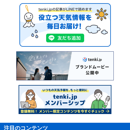
注目のコンテンツ