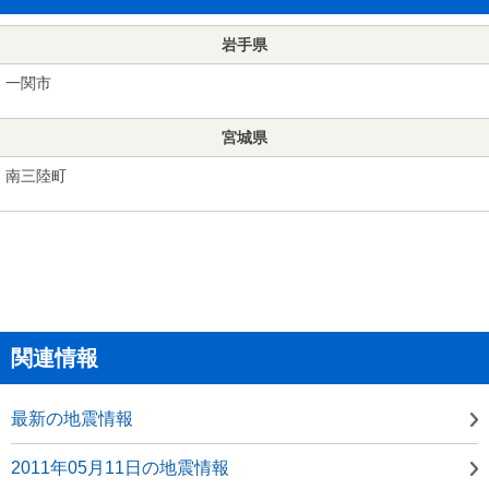
岩手県
一関市
宮城県
南三陸町
関連情報
最新の地震情報
2011年05月11日の地震情報