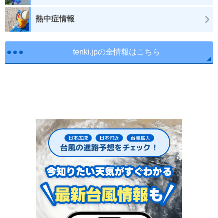
熱中症情報
tenki.jpの全情報はこちら