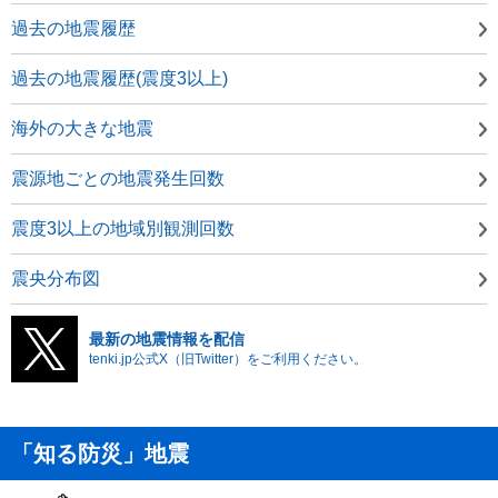
過去の地震履歴
過去の地震履歴(震度3以上)
海外の大きな地震
震源地ごとの地震発生回数
震度3以上の地域別観測回数
震央分布図
最新の地震情報を配信
tenki.jp公式X（旧Twitter）をご利用ください。
「知る防災」地震