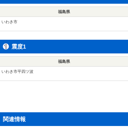
福島県
いわき市
震度1
福島県
いわき市平四ツ波
関連情報