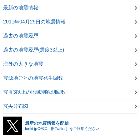
最新の地震情報
2011年04月29日の地震情報
過去の地震履歴
過去の地震履歴(震度3以上)
海外の大きな地震
震源地ごとの地震発生回数
震度3以上の地域別観測回数
震央分布図
最新の地震情報を配信
tenki.jp公式X（旧Twitter）をご利用ください。