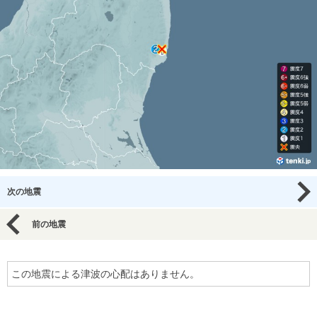
次の地震
前の地震
この地震による津波の心配はありません。