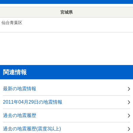
宮城県
仙台青葉区
関連情報
最新の地震情報
2011年04月29日の地震情報
過去の地震履歴
過去の地震履歴(震度3以上)