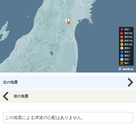
次の地震
前の地震
この地震による津波の心配はありません。