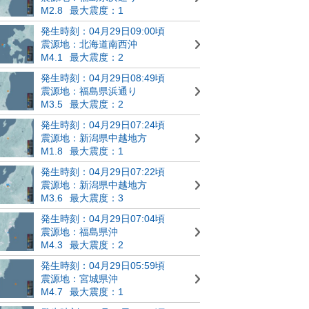
M2.8
最大震度：1
発生時刻：04月29日09:00頃
震源地：北海道南西沖
M4.1
最大震度：2
発生時刻：04月29日08:49頃
震源地：福島県浜通り
M3.5
最大震度：2
発生時刻：04月29日07:24頃
震源地：新潟県中越地方
M1.8
最大震度：1
発生時刻：04月29日07:22頃
震源地：新潟県中越地方
M3.6
最大震度：3
発生時刻：04月29日07:04頃
震源地：福島県沖
M4.3
最大震度：2
発生時刻：04月29日05:59頃
震源地：宮城県沖
M4.7
最大震度：1