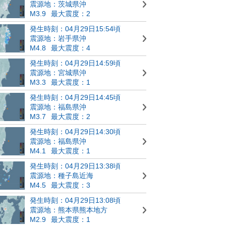
震源地：茨城県沖
M3.9
最大震度：2
発生時刻：04月29日15:54頃
震源地：岩手県沖
M4.8
最大震度：4
発生時刻：04月29日14:59頃
震源地：宮城県沖
M3.3
最大震度：1
発生時刻：04月29日14:45頃
震源地：福島県沖
M3.7
最大震度：2
発生時刻：04月29日14:30頃
震源地：福島県沖
M4.1
最大震度：1
発生時刻：04月29日13:38頃
震源地：種子島近海
M4.5
最大震度：3
発生時刻：04月29日13:08頃
震源地：熊本県熊本地方
M2.9
最大震度：1