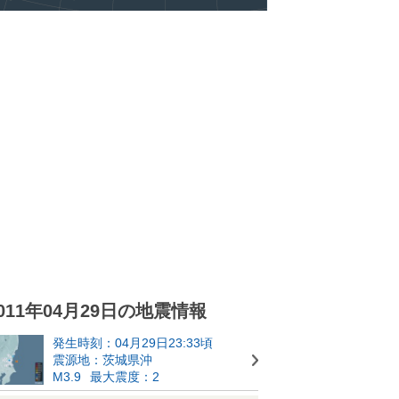
011年04月29日の地震情報
発生時刻：04月29日23:33頃
震源地：茨城県沖
M3.9
最大震度：2