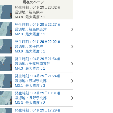
現在のページ
発生時刻：04月29日23:32頃
震源地：福島県沖
M3.8
最大震度：1
発生時刻：04月29日22:27頃
震源地：福島県会津
M2.3
最大震度：1
発生時刻：04月29日22:02頃
震源地：岩手県沖
M3.9
最大震度：1
発生時刻：04月29日21:54頃
震源地：千葉県南東沖
M4.3
最大震度：1
発生時刻：04月29日21:24頃
震源地：茨城県北部
M3.1
最大震度：3
発生時刻：04月29日19:31頃
震源地：長野県北部
M3.3
最大震度：2
発生時刻：04月29日17:29頃