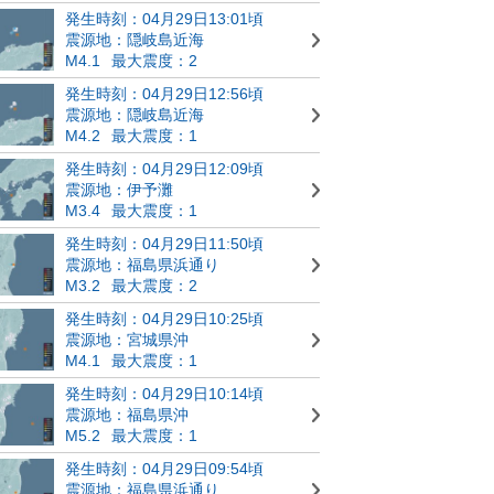
発生時刻：04月29日13:01頃
震源地：隠岐島近海
M4.1
最大震度：2
発生時刻：04月29日12:56頃
震源地：隠岐島近海
M4.2
最大震度：1
発生時刻：04月29日12:09頃
震源地：伊予灘
M3.4
最大震度：1
発生時刻：04月29日11:50頃
震源地：福島県浜通り
M3.2
最大震度：2
発生時刻：04月29日10:25頃
震源地：宮城県沖
M4.1
最大震度：1
発生時刻：04月29日10:14頃
震源地：福島県沖
M5.2
最大震度：1
発生時刻：04月29日09:54頃
震源地：福島県浜通り