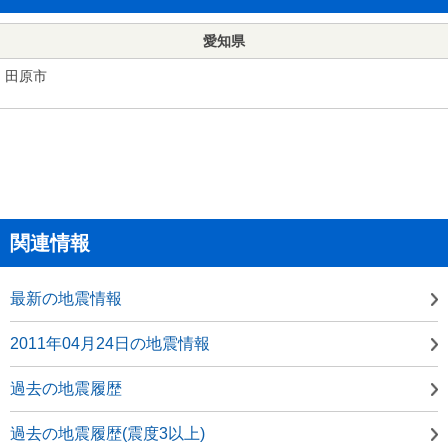
愛知県
田原市
関連情報
最新の地震情報
2011年04月24日の地震情報
過去の地震履歴
過去の地震履歴(震度3以上)