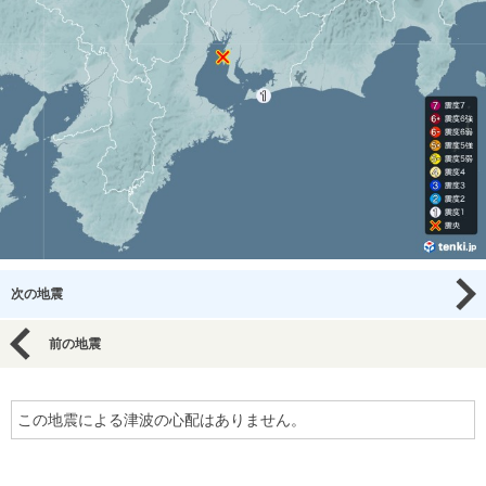
次の地震
前の地震
この地震による津波の心配はありません。