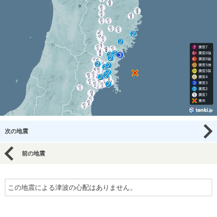
次の地震
前の地震
この地震による津波の心配はありません。