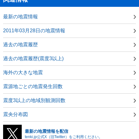
最新の地震情報
2011年03月28日の地震情報
過去の地震履歴
過去の地震履歴(震度3以上)
海外の大きな地震
震源地ごとの地震発生回数
震度3以上の地域別観測回数
震央分布図
最新の地震情報を配信
tenki.jp公式X（旧Twitter）をご利用ください。