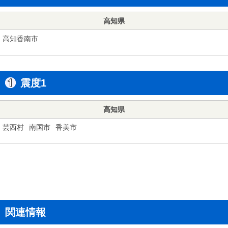
高知県
高知香南市
震度1
高知県
芸西村
南国市
香美市
関連情報