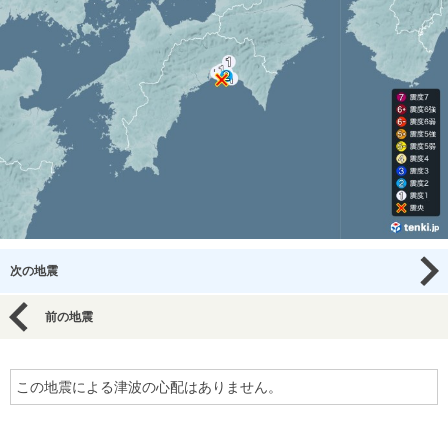
次の地震
前の地震
この地震による津波の心配はありません。