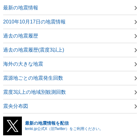
最新の地震情報
2010年10月17日の地震情報
過去の地震履歴
過去の地震履歴(震度3以上)
海外の大きな地震
震源地ごとの地震発生回数
震度3以上の地域別観測回数
震央分布図
最新の地震情報を配信
tenki.jp公式X（旧Twitter）をご利用ください。