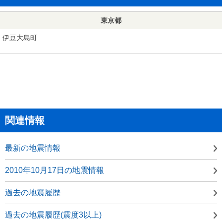
東京都
伊豆大島町
関連情報
最新の地震情報
2010年10月17日の地震情報
過去の地震履歴
過去の地震履歴(震度3以上)