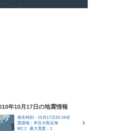
010年10月17日の地震情報
発生時刻：10月17日20:16頃
震源地：伊豆大島近海
M2.2
最大震度：1