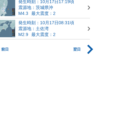
発生時刻：10月17日17:19頃
震源地：茨城県沖
M4.3
最大震度：2
発生時刻：10月17日08:31頃
震源地：土佐湾
M2.9
最大震度：2
前日
翌日