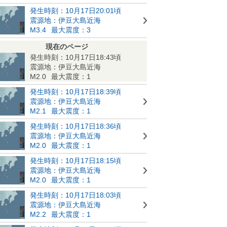
発生時刻：10月17日20:01頃
震源地：伊豆大島近海
M3.4
最大震度：3
現在のページ
発生時刻：10月17日18:43頃
震源地：伊豆大島近海
M2.0
最大震度：1
発生時刻：10月17日18:39頃
震源地：伊豆大島近海
M2.1
最大震度：1
発生時刻：10月17日18:36頃
震源地：伊豆大島近海
M2.0
最大震度：1
発生時刻：10月17日18:15頃
震源地：伊豆大島近海
M2.0
最大震度：1
発生時刻：10月17日18:03頃
震源地：伊豆大島近海
M2.2
最大震度：1