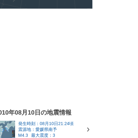
010年08月10日の地震情報
発生時刻：08月10日21:24頃
震源地：愛媛県南予
M4.3
最大震度：3