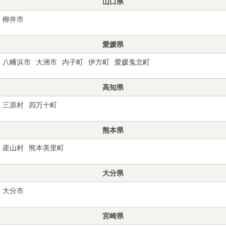
山口県
柳井市
愛媛県
八幡浜市
大洲市
内子町
伊方町
愛媛鬼北町
高知県
三原村
四万十町
熊本県
産山村
熊本美里町
大分県
大分市
宮崎県