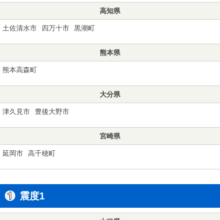
高知県
土佐清水市
四万十市
黒潮町
熊本県
熊本高森町
大分県
津久見市
豊後大野市
宮崎県
延岡市
高千穂町
震度1