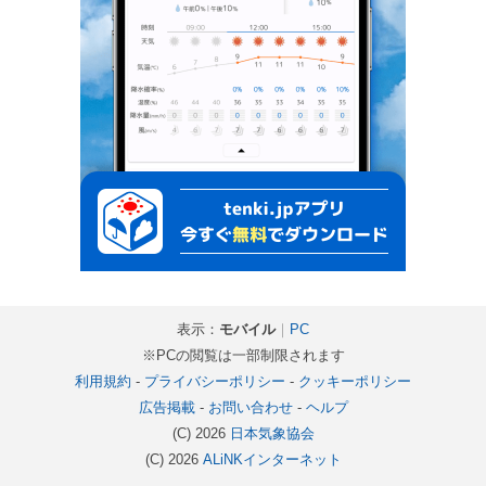
表示：
モバイル
｜
PC
※PCの閲覧は一部制限されます
利用規約
-
プライバシーポリシー
-
クッキーポリシー
広告掲載
-
お問い合わせ
-
ヘルプ
(C) 2026
日本気象協会
(C) 2026
ALiNKインターネット