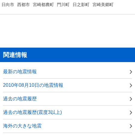
日向市
西都市
宮崎都農町
門川町
日之影町
宮崎美郷町
関連情報
最新の地震情報
2010年08月10日の地震情報
過去の地震履歴
過去の地震履歴(震度3以上)
海外の大きな地震