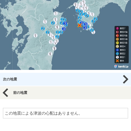
次の地震
前の地震
この地震による津波の心配はありません。