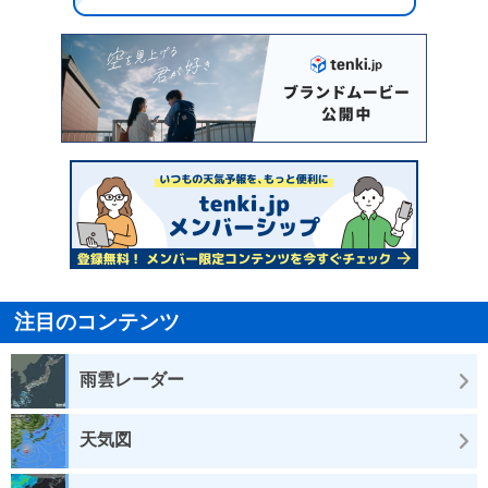
注目のコンテンツ
雨雲レーダー
天気図