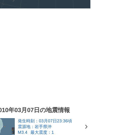
010年03月07日の地震情報
発生時刻：03月07日23:36頃
震源地：岩手県沖
M3.4
最大震度：1