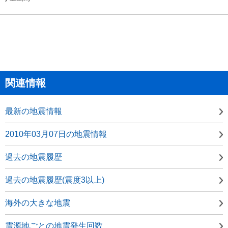
関連情報
最新の地震情報
2010年03月07日の地震情報
過去の地震履歴
過去の地震履歴(震度3以上)
海外の大きな地震
震源地ごとの地震発生回数