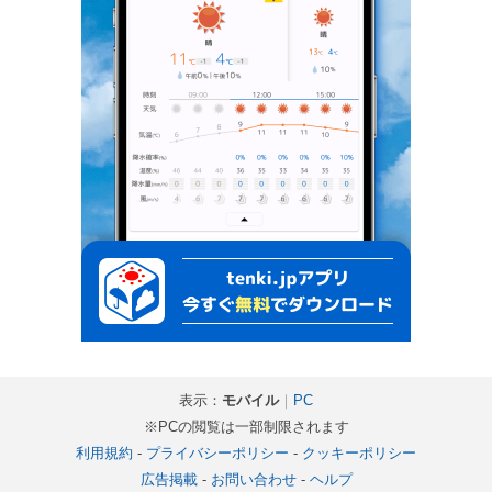
表示：
モバイル
｜
PC
※PCの閲覧は一部制限されます
利用規約
-
プライバシーポリシー
-
クッキーポリシー
広告掲載
-
お問い合わせ
-
ヘルプ