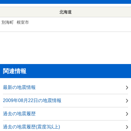
北海道
別海町
根室市
関連情報
最新の地震情報
2009年08月22日の地震情報
過去の地震履歴
過去の地震履歴(震度3以上)