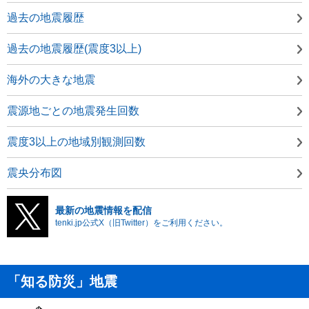
過去の地震履歴
過去の地震履歴(震度3以上)
海外の大きな地震
震源地ごとの地震発生回数
震度3以上の地域別観測回数
震央分布図
最新の地震情報を配信
tenki.jp公式X（旧Twitter）をご利用ください。
「知る防災」地震