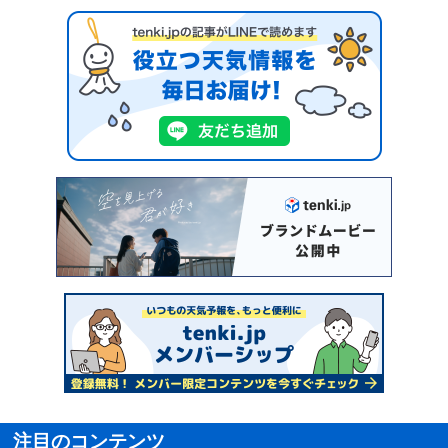
注目のコンテンツ