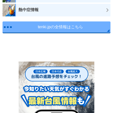
熱中症情報
tenki.jpの全情報はこちら