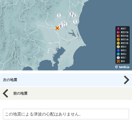
次の地震
前の地震
この地震による津波の心配はありません。