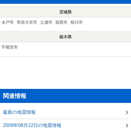
茨城県
水戸市
常陸大宮市
土浦市
筑西市
桜川市
栃木県
宇都宮市
関連情報
最新の地震情報
2009年08月22日の地震情報