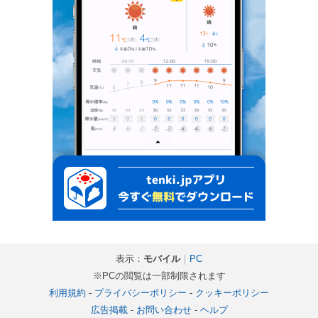
表示：
モバイル
｜
PC
※PCの閲覧は一部制限されます
利用規約
-
プライバシーポリシー
-
クッキーポリシー
広告掲載
-
お問い合わせ
-
ヘルプ