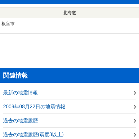
北海道
根室市
関連情報
最新の地震情報
2009年08月22日の地震情報
過去の地震履歴
過去の地震履歴(震度3以上)