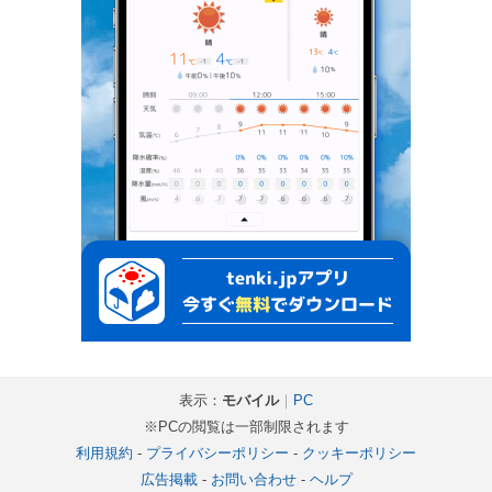
表示：
モバイル
｜
PC
※PCの閲覧は一部制限されます
利用規約
-
プライバシーポリシー
-
クッキーポリシー
広告掲載
-
お問い合わせ
-
ヘルプ