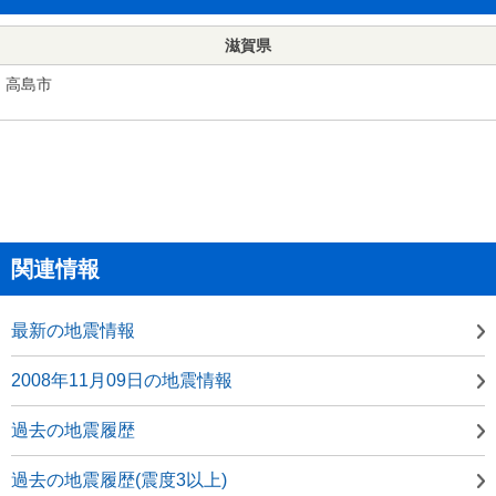
滋賀県
高島市
関連情報
最新の地震情報
2008年11月09日の地震情報
過去の地震履歴
過去の地震履歴(震度3以上)