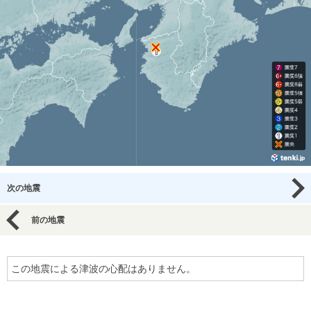
次の地震
前の地震
この地震による津波の心配はありません。