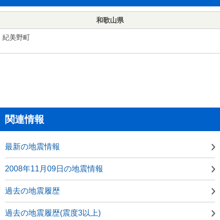
和歌山県
紀美野町
関連情報
最新の地震情報
2008年11月09日の地震情報
過去の地震履歴
過去の地震履歴(震度3以上)