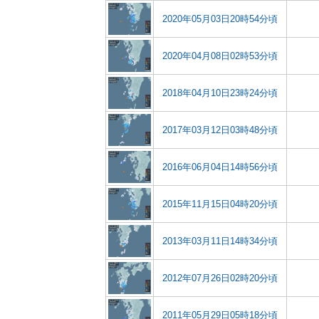
2020年05月03日20時54分頃
2020年04月08日02時53分頃
2018年04月10日23時24分頃
2017年03月12日03時48分頃
2016年06月04日14時56分頃
2015年11月15日04時20分頃
2013年03月11日14時34分頃
2012年07月26日02時20分頃
2011年05月29日05時18分頃