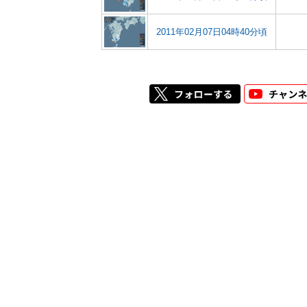
2011年02月07日04時40分頃