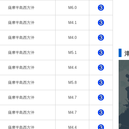
薩摩半島西方沖
M6.0
薩摩半島西方沖
M4.1
薩摩半島西方沖
M4.0
薩摩半島西方沖
M5.1
薩摩半島西方沖
M4.4
薩摩半島西方沖
M5.8
薩摩半島西方沖
M4.7
薩摩半島西方沖
M4.7
薩摩半島西方沖
M4.4