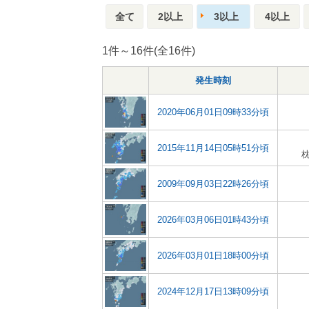
全て
2以上
3以上
4以上
1件～16件(全16件)
発生時刻
2020年06月01日09時33分頃
2015年11月14日05時51分頃
2009年09月03日22時26分頃
2026年03月06日01時43分頃
2026年03月01日18時00分頃
2024年12月17日13時09分頃