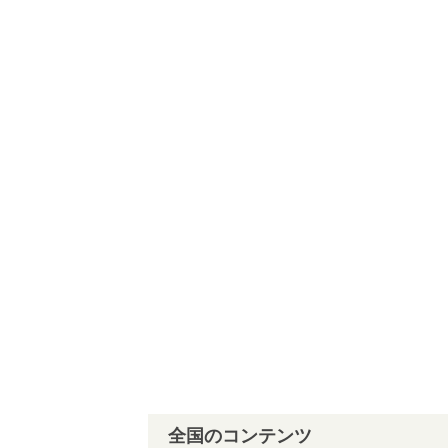
全国のコンテンツ