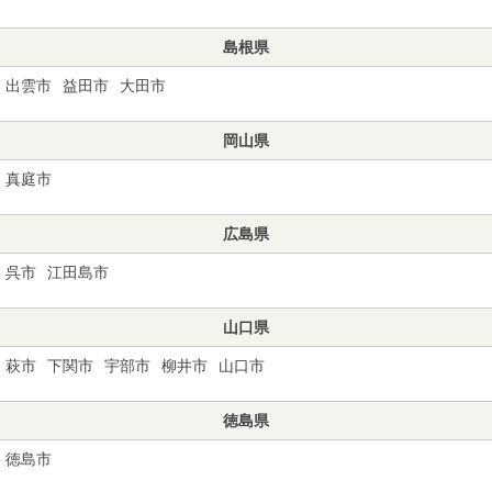
島根県
出雲市
益田市
大田市
岡山県
真庭市
広島県
呉市
江田島市
山口県
萩市
下関市
宇部市
柳井市
山口市
徳島県
徳島市