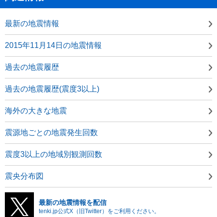
最新の地震情報
2015年11月14日の地震情報
過去の地震履歴
過去の地震履歴(震度3以上)
海外の大きな地震
震源地ごとの地震発生回数
震度3以上の地域別観測回数
震央分布図
最新の地震情報を配信
tenki.jp公式X（旧Twitter）をご利用ください。