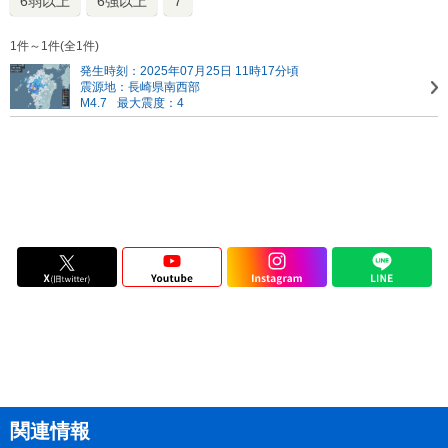
6弱以上
6強以上
7
1件～1件(全1件)
発生時刻：2025年07月25日 11時17分頃
震源地：長崎県南西部
M4.7
最大震度：4
関連情報