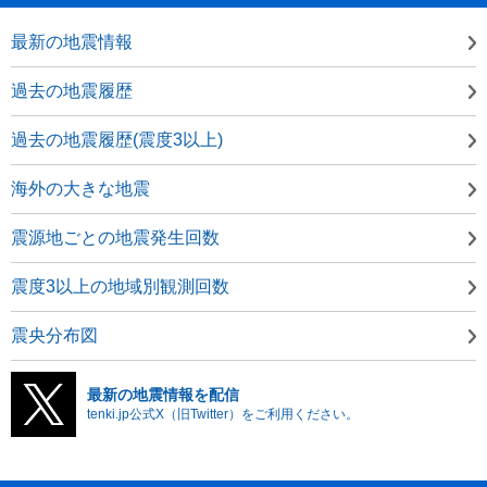
最新の地震情報
過去の地震履歴
過去の地震履歴(震度3以上)
海外の大きな地震
震源地ごとの地震発生回数
震度3以上の地域別観測回数
震央分布図
最新の地震情報を配信
tenki.jp公式X（旧Twitter）をご利用ください。