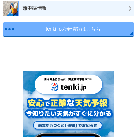
熱中症情報
tenki.jpの全情報はこちら