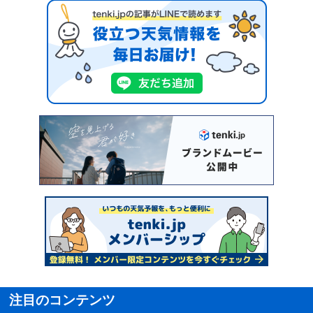
注目のコンテンツ