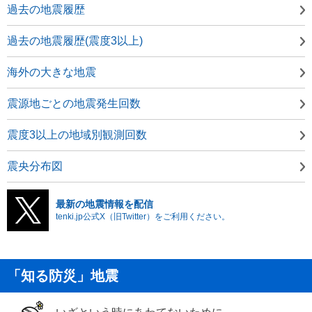
過去の地震履歴
過去の地震履歴(震度3以上)
海外の大きな地震
震源地ごとの地震発生回数
震度3以上の地域別観測回数
震央分布図
最新の地震情報を配信
tenki.jp公式X（旧Twitter）をご利用ください。
「知る防災」地震